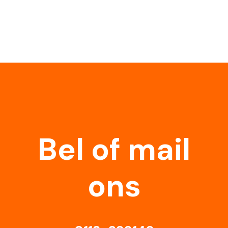
Bel of mail
ons