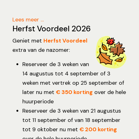
Lees meer …
Herfst Voordeel 2026
Geniet met
Herfst Voordeel
extra van de nazomer:
Reserveer de 3 weken van
14 augustus tot 4 september of 3
weken met vertrek op 25 september of
later nu met
€ 350 korting
over de hele
huurperiode
Reserveer de 3 weken van 21 augustus
tot 11 september of van 18 september
tot 9 oktober nu met
€ 200 korting
over de hele huurperiode.