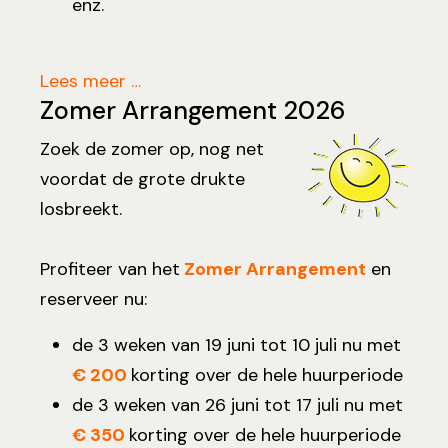
enz.
Lees meer …
Zomer Arrangement 2026
Zoek de zomer op, nog net
voordat de grote drukte
losbreekt.
Profiteer van het
Zomer Arrangement
en
reserveer nu:
de 3 weken van 19 juni tot 10 juli nu met
€ 200
korting over de hele huurperiode
de 3 weken van 26 juni tot 17 juli nu met
€ 350
korting over de hele huurperiode