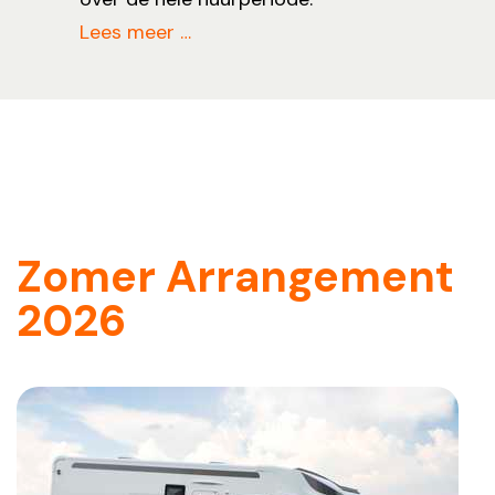
Lees meer …
Zomer Arrangement
2026