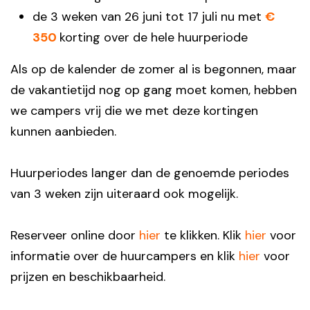
de 3 weken van 26 juni tot 17 juli nu met
€
350
korting over de hele huurperiode
Als op de kalender de zomer al is begonnen, maar
de vakantietijd nog op gang moet komen, hebben
we campers vrij die we met deze kortingen
kunnen aanbieden.
Huurperiodes langer dan de genoemde periodes
van 3 weken zijn uiteraard ook mogelijk.
Reserveer online door
hier
te klikken. Klik
hier
voor
informatie over de huurcampers en klik
hier
voor
prijzen en beschikbaarheid.